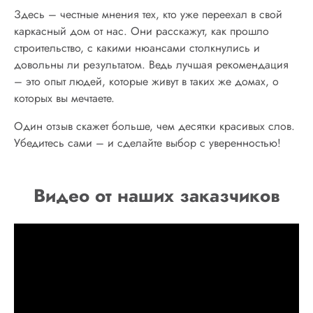
Здесь – честные мнения тех, кто уже переехал в свой
каркасный дом от нас. Они расскажут, как прошло
строительство, с какими нюансами столкнулись и
довольны ли результатом. Ведь лучшая рекомендация
– это опыт людей, которые живут в таких же домах, о
которых вы мечтаете.
Один отзыв скажет больше, чем десятки красивых слов.
Убедитесь сами – и сделайте выбор с уверенностью!
Видео от наших заказчиков