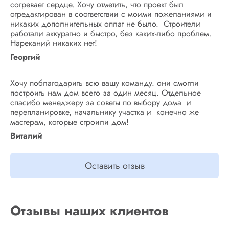
согревает сердце. Хочу отметить, что проект был
отредактирован в соответствии с моими пожеланиями и
никаких дополнительных оплат не было. Строители
работали аккуратно и быстро, без каких-либо проблем.
Нареканий никаких нет!
Георгий
Хочу поблагодарить всю вашу команду. они смогли
построить нам дом всего за один месяц. Отдельное
спасибо менеджеру за советы по выбору дома и
перепланировке, начальнику участка и конечно же
мастерам, которые строили дом!
Виталий
Оставить отзыв
Отзывы наших клиентов