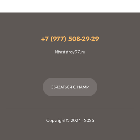
+7 (977) 508-29-29
i@aststroy97.ru
СВЯЗАТЬСЯ С НАМИ
Copyright © 2024 - 2026