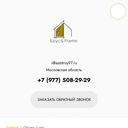
i@aststroy97.ru
Московская область
+7 (977) 508-29-29
ЗАКАЗАТЬ ОБРАТНЫЙ ЗВОНОК
Главная
/
Отзывы о нас