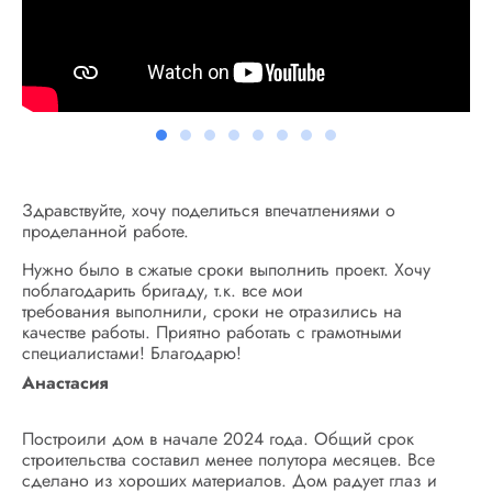
Здравствуйте, хочу поделиться впечатлениями о
проделанной работе.
Нужно было в сжатые сроки выполнить проект. Хочу
поблагодарить бригаду, т.к. все мои
требования выполнили, сроки не отразились на
качестве работы. Приятно работать с грамотными
специалистами! Благодарю!
Анастасия
Построили дом в начале 2024 года. Общий срок
строительства составил менее полутора месяцев. Все
сделано из хороших материалов. Дом радует глаз и