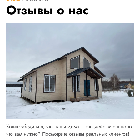
Отзывы о нас
Хотите убедиться, что наши дома – это действительно то,
что вам нужно? Посмотрите отзывы реальных клиентов!